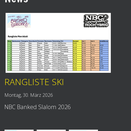
RANGLISTE SKI
Montag, 30. März 2026
NBC Banked Slalom 2026