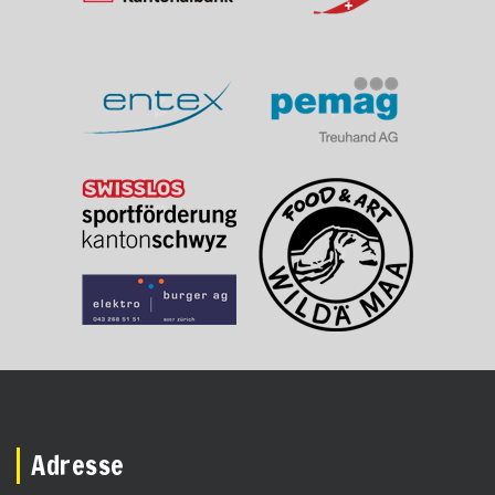
Adresse