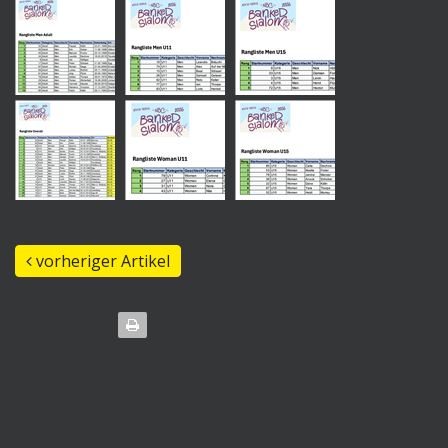
vorheriger Artikel