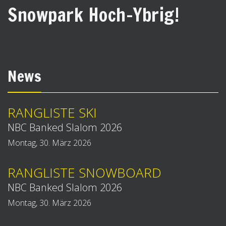
Snowpark Hoch-Ybrig!
News
RANGLISTE SKI
NBC Banked Slalom 2026
Montag, 30. März 2026
RANGLISTE SNOWBOARD
NBC Banked Slalom 2026
Montag, 30. März 2026