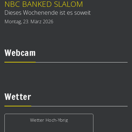
NBC BANKED SLALOM
Dieses Wochenende ist es soweit
Montag, 23. März 2026
Webcam
Wetter
Wetter Hoch-Ybrig