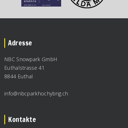
Adresse
NBC Snowpark GmbH
Euthalstrasse 41
8844 Euthal
info@nbcparkhochybrig.ch
Kontakte