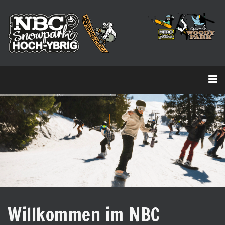
Willkommen im NBC